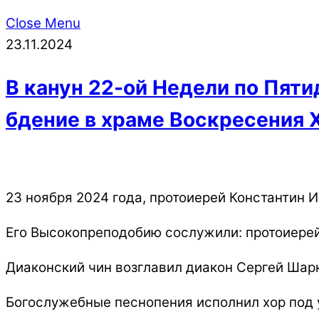
Close Menu
23.11.2024
В канун 22-ой Недели по Пят
бдение в храме Воскресения 
23 ноября 2024 года, протоиерей Константин 
Его Высокопреподобию сослужили: протоиерей
Диаконский чин возглавил диакон Сергей Шар
Богослужебные песнопения исполнил хор под 