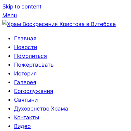
Skip to content
Menu
Главная
Новости
Помолиться
Пожертвовать
История
Галерея
Богослужения
Святыни
Духовенство Храма
Контакты
Видео