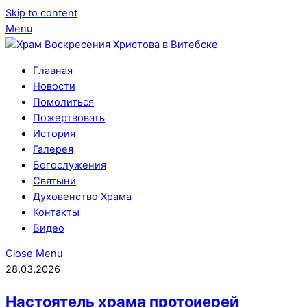
Skip to content
Menu
Главная
Новости
Помолиться
Пожертвовать
История
Галерея
Богослужения
Святыни
Духовенство Храма
Контакты
Видео
Close Menu
28.03.2026
Настоятель храма протоиерей