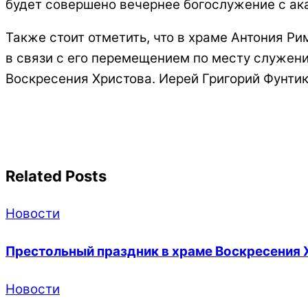
будет совершено вечернее богослужение с ак
Также стоит отметить, что в храме Антония 
в связи с его перемещением по месту служен
Воскресения Христова. Иерей Григорий Фунти
Related Posts
Новости
Престольный праздник в храме Воскресения 
Новости