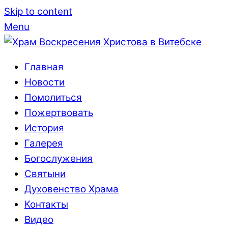
Skip to content
Menu
Главная
Новости
Помолиться
Пожертвовать
История
Галерея
Богослужения
Святыни
Духовенство Храма
Контакты
Видео