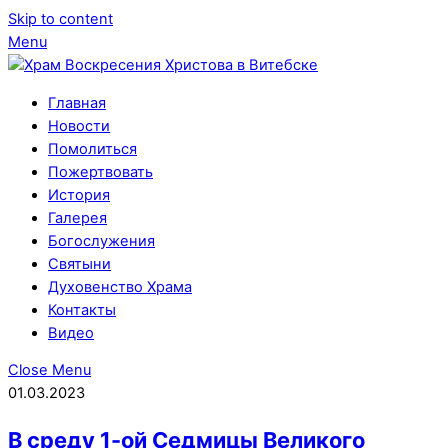
Skip to content
Menu
Главная
Новости
Помолиться
Пожертвовать
История
Галерея
Богослужения
Святыни
Духовенство Храма
Контакты
Видео
Close Menu
01.03.2023
В среду 1-ой Седмицы Великого