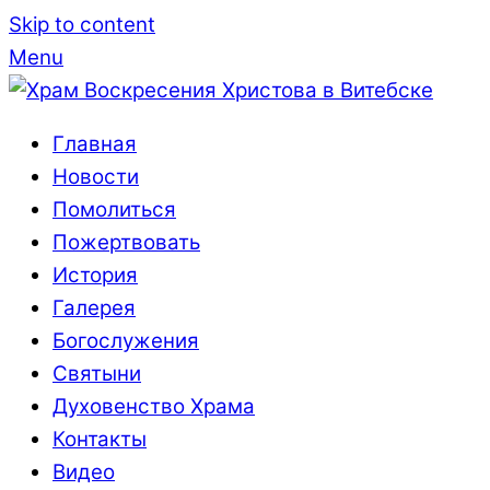
Skip to content
Menu
Главная
Новости
Помолиться
Пожертвовать
История
Галерея
Богослужения
Святыни
Духовенство Храма
Контакты
Видео