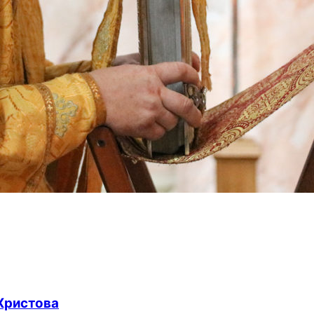
Христова