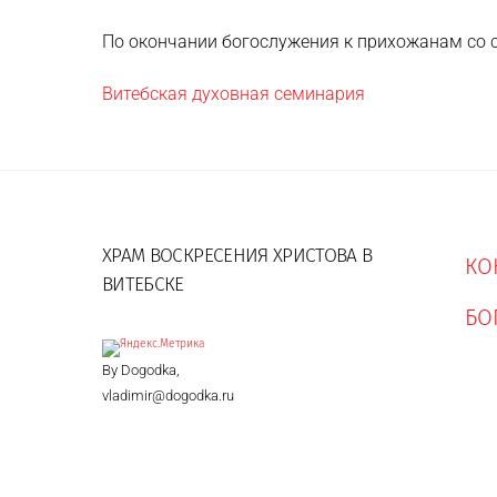
По окончании богослужения к прихожанам со с
Витебская духовная семинария
ХРАМ ВОСКРЕСЕНИЯ ХРИСТОВА В
КО
ВИТЕБСКЕ
БО
By Dogodka,
vladimir@dogodka.ru