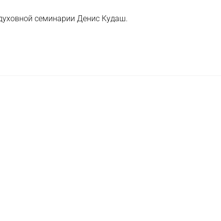
 духовной семинарии Денис Кудаш.